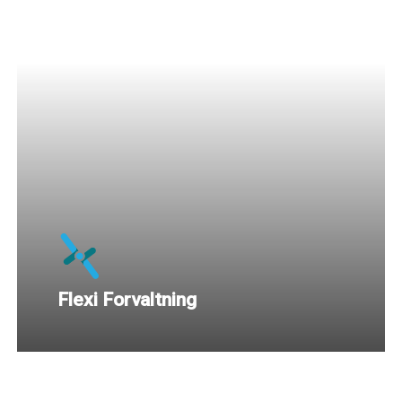
Flexi Forvaltning