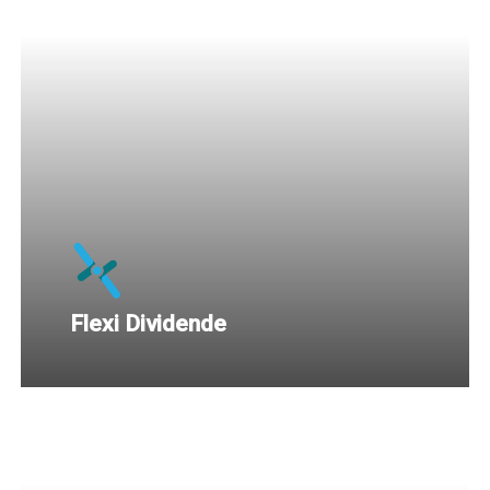
Flexi Dividende