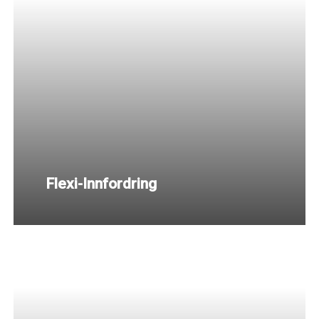
Flexi-Innfordring